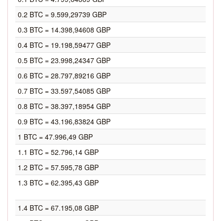
0.2 BTC = 9.599,29739 GBP
0.3 BTC = 14.398,94608 GBP
0.4 BTC = 19.198,59477 GBP
0.5 BTC = 23.998,24347 GBP
0.6 BTC = 28.797,89216 GBP
0.7 BTC = 33.597,54085 GBP
0.8 BTC = 38.397,18954 GBP
0.9 BTC = 43.196,83824 GBP
1 BTC = 47.996,49 GBP
1.1 BTC = 52.796,14 GBP
1.2 BTC = 57.595,78 GBP
1.3 BTC = 62.395,43 GBP
1.4 BTC = 67.195,08 GBP