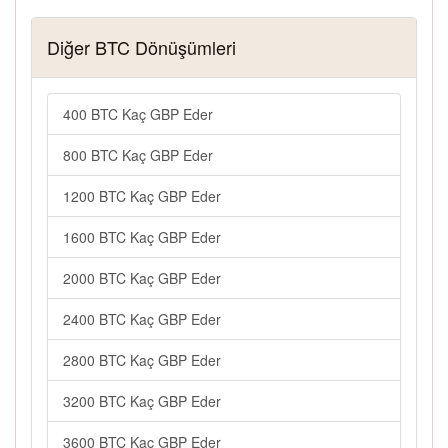
Diğer BTC Dönüşümleri
400 BTC Kaç GBP Eder
800 BTC Kaç GBP Eder
1200 BTC Kaç GBP Eder
1600 BTC Kaç GBP Eder
2000 BTC Kaç GBP Eder
2400 BTC Kaç GBP Eder
2800 BTC Kaç GBP Eder
3200 BTC Kaç GBP Eder
3600 BTC Kaç GBP Eder