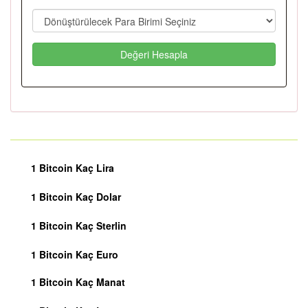
Değeri Hesapla
1 Bitcoin Kaç Lira
1 Bitcoin Kaç Dolar
1 Bitcoin Kaç Sterlin
1 Bitcoin Kaç Euro
1 Bitcoin Kaç Manat