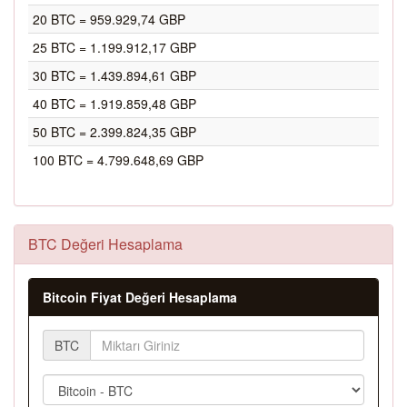
20 BTC = 959.929,74 GBP
25 BTC = 1.199.912,17 GBP
30 BTC = 1.439.894,61 GBP
40 BTC = 1.919.859,48 GBP
50 BTC = 2.399.824,35 GBP
100 BTC = 4.799.648,69 GBP
BTC Değeri Hesaplama
Bitcoin Fiyat Değeri Hesaplama
BTC