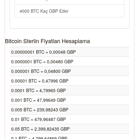
4000 BTC Kaç GBP Eder
Bitcoin Sterlin Fiyatları Hesaplama
0.00000001 BTC = 0,00048 GBP
0.0000001 BTC = 0,00480 GBP
0.000001 BTC = 0,04800 GBP
0.00001 BTC = 0,47996 GBP
0.0001 BTC = 4,79965 GBP
0.001 BTC = 47,99649 GBP
0.005 BTC = 239,98243 GBP
0.01 BTC = 479,96487 GBP
0.05 BTC = 2.399,82435 GBP
0.1 BTC = 4.799,64869 GBP