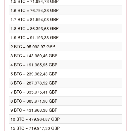
1.5 BTC = 71.994,73 GBP
1.6 BTC = 76.794,38 GBP
1.7 BTC = 81.594,03 GBP
1.8 BTC = 86.393,68 GBP
1.9 BTC = 91.193,33 GBP
2 BTC = 95.992,97 GBP
3 BTC = 143.989,46 GBP
4 BTC = 191.985,95 GBP
5 BTC = 239.982,43 GBP
6 BTC = 287.978,92 GBP
7 BTC = 335.975,41 GBP
8 BTC = 383.971,90 GBP
9 BTC = 431.968,38 GBP
10 BTC = 479.964,87 GBP
15 BTC = 719.947,30 GBP