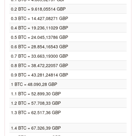
0.2 BTC = 9.618,05514 GBP
0.3 BTC = 14.427,08271 GBP
0.4 BTC = 19.236,11029 GBP
0.5 BTC = 24.045,13786 GBP
0.6 BTC = 28.854,16543 GBP
0.7 BTC = 33.663,19300 GBP
0.8 BTC = 38.472,22057 GBP
0.9 BTC = 43.281,24814 GBP
1 BTC = 48.090,28 GBP
1.1 BTC = 52.899,30 GBP
1.2 BTC = 57.708,33 GBP
1.3 BTC = 62.517,36 GBP
1.4 BTC = 67.326,39 GBP