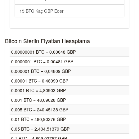
15 BTC Kaç GBP Eder
Bitcoin Sterlin Fiyatları Hesaplama
0.00000001 BTC = 0,00048 GBP
0.0000001 BTC = 0,00481 GBP
0.000001 BTC = 0,04809 GBP
0.00001 BTC = 0,48090 GBP
0.0001 BTC = 4,80903 GBP
0.001 BTC = 48,09028 GBP
0.005 BTC = 240,45138 GBP
0.01 BTC = 480,90276 GBP
0.05 BTC = 2.404,51379 GBP
0.1 BTC = 4.809,02757 GBP