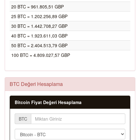
20 BTC = 961.805,51 GBP
25 BTC = 1.202.256,89 GBP
30 BTC = 1.442.708,27 GBP
40 BTC = 1.923.611,03 GBP
50 BTC = 2.404.513,79 GBP
100 BTC = 4.809.027,57 GBP
BTC Değeri Hesaplama
Bitcoin Fiyat Değeri Hesaplama
BTC