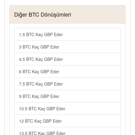
Diğer BTC Dönüşümleri
1.5 BTC Kaç GBP Eder
3 BTC Kaç GBP Eder
4.5 BTC Kaç GBP Eder
6 BTC Kaç GBP Eder
7.5 BTC Kaç GBP Eder
9 BTC Kaç GBP Eder
10.5 BTC Kaç GBP Eder
12 BTC Kaç GBP Eder
13.5 BTC Kaç GBP Eder