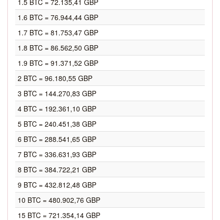
1.5 BTC = 72.135,41 GBP
1.6 BTC = 76.944,44 GBP
1.7 BTC = 81.753,47 GBP
1.8 BTC = 86.562,50 GBP
1.9 BTC = 91.371,52 GBP
2 BTC = 96.180,55 GBP
3 BTC = 144.270,83 GBP
4 BTC = 192.361,10 GBP
5 BTC = 240.451,38 GBP
6 BTC = 288.541,65 GBP
7 BTC = 336.631,93 GBP
8 BTC = 384.722,21 GBP
9 BTC = 432.812,48 GBP
10 BTC = 480.902,76 GBP
15 BTC = 721.354,14 GBP