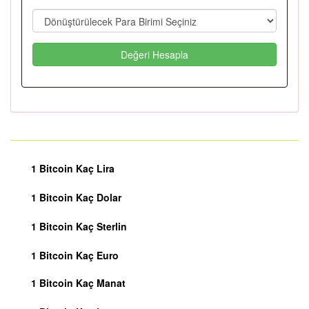
Değeri Hesapla
1 Bitcoin Kaç Lira
1 Bitcoin Kaç Dolar
1 Bitcoin Kaç Sterlin
1 Bitcoin Kaç Euro
1 Bitcoin Kaç Manat