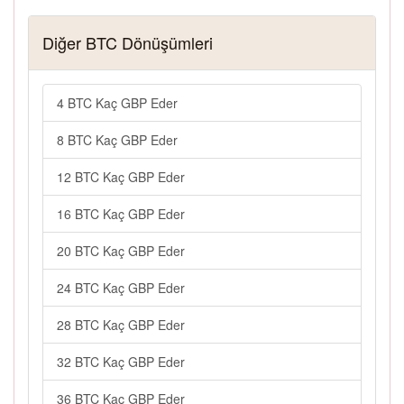
Diğer BTC Dönüşümleri
4 BTC Kaç GBP Eder
8 BTC Kaç GBP Eder
12 BTC Kaç GBP Eder
16 BTC Kaç GBP Eder
20 BTC Kaç GBP Eder
24 BTC Kaç GBP Eder
28 BTC Kaç GBP Eder
32 BTC Kaç GBP Eder
36 BTC Kaç GBP Eder