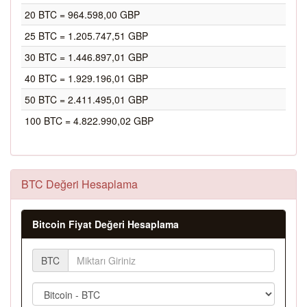
20 BTC = 964.598,00 GBP
25 BTC = 1.205.747,51 GBP
30 BTC = 1.446.897,01 GBP
40 BTC = 1.929.196,01 GBP
50 BTC = 2.411.495,01 GBP
100 BTC = 4.822.990,02 GBP
BTC Değeri Hesaplama
Bitcoin Fiyat Değeri Hesaplama
BTC