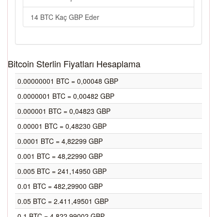
14 BTC Kaç GBP Eder
Bitcoin Sterlin Fiyatları Hesaplama
0.00000001 BTC = 0,00048 GBP
0.0000001 BTC = 0,00482 GBP
0.000001 BTC = 0,04823 GBP
0.00001 BTC = 0,48230 GBP
0.0001 BTC = 4,82299 GBP
0.001 BTC = 48,22990 GBP
0.005 BTC = 241,14950 GBP
0.01 BTC = 482,29900 GBP
0.05 BTC = 2.411,49501 GBP
0.1 BTC = 4.822,99002 GBP