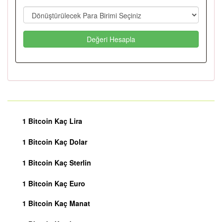
Değeri Hesapla
1 Bitcoin Kaç Lira
1 Bitcoin Kaç Dolar
1 Bitcoin Kaç Sterlin
1 Bitcoin Kaç Euro
1 Bitcoin Kaç Manat