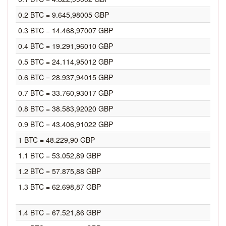
0.2 BTC = 9.645,98005 GBP
0.3 BTC = 14.468,97007 GBP
0.4 BTC = 19.291,96010 GBP
0.5 BTC = 24.114,95012 GBP
0.6 BTC = 28.937,94015 GBP
0.7 BTC = 33.760,93017 GBP
0.8 BTC = 38.583,92020 GBP
0.9 BTC = 43.406,91022 GBP
1 BTC = 48.229,90 GBP
1.1 BTC = 53.052,89 GBP
1.2 BTC = 57.875,88 GBP
1.3 BTC = 62.698,87 GBP
1.4 BTC = 67.521,86 GBP