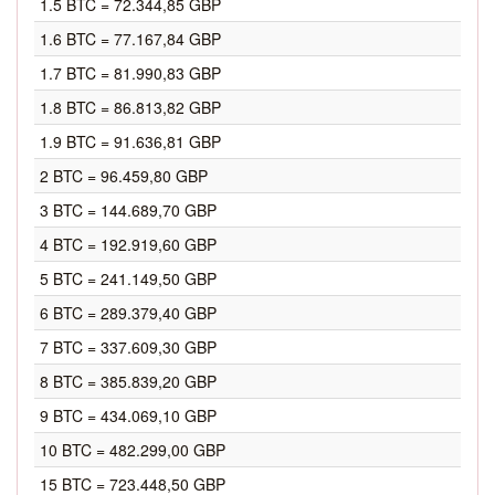
1.5 BTC = 72.344,85 GBP
1.6 BTC = 77.167,84 GBP
1.7 BTC = 81.990,83 GBP
1.8 BTC = 86.813,82 GBP
1.9 BTC = 91.636,81 GBP
2 BTC = 96.459,80 GBP
3 BTC = 144.689,70 GBP
4 BTC = 192.919,60 GBP
5 BTC = 241.149,50 GBP
6 BTC = 289.379,40 GBP
7 BTC = 337.609,30 GBP
8 BTC = 385.839,20 GBP
9 BTC = 434.069,10 GBP
10 BTC = 482.299,00 GBP
15 BTC = 723.448,50 GBP