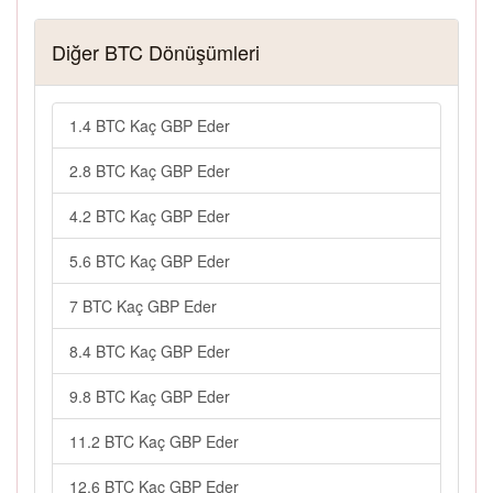
Diğer BTC Dönüşümleri
1.4 BTC Kaç GBP Eder
2.8 BTC Kaç GBP Eder
4.2 BTC Kaç GBP Eder
5.6 BTC Kaç GBP Eder
7 BTC Kaç GBP Eder
8.4 BTC Kaç GBP Eder
9.8 BTC Kaç GBP Eder
11.2 BTC Kaç GBP Eder
12.6 BTC Kaç GBP Eder