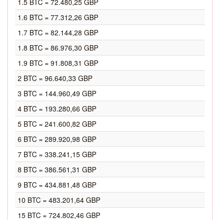
1.5 BTC = 72.480,25 GBP
1.6 BTC = 77.312,26 GBP
1.7 BTC = 82.144,28 GBP
1.8 BTC = 86.976,30 GBP
1.9 BTC = 91.808,31 GBP
2 BTC = 96.640,33 GBP
3 BTC = 144.960,49 GBP
4 BTC = 193.280,66 GBP
5 BTC = 241.600,82 GBP
6 BTC = 289.920,98 GBP
7 BTC = 338.241,15 GBP
8 BTC = 386.561,31 GBP
9 BTC = 434.881,48 GBP
10 BTC = 483.201,64 GBP
15 BTC = 724.802,46 GBP