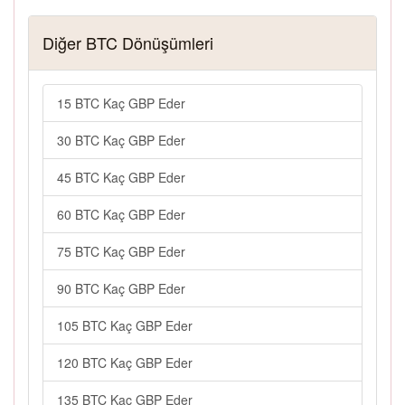
Diğer BTC Dönüşümleri
15 BTC Kaç GBP Eder
30 BTC Kaç GBP Eder
45 BTC Kaç GBP Eder
60 BTC Kaç GBP Eder
75 BTC Kaç GBP Eder
90 BTC Kaç GBP Eder
105 BTC Kaç GBP Eder
120 BTC Kaç GBP Eder
135 BTC Kaç GBP Eder