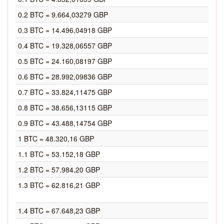
0.2 BTC = 9.664,03279 GBP
0.3 BTC = 14.496,04918 GBP
0.4 BTC = 19.328,06557 GBP
0.5 BTC = 24.160,08197 GBP
0.6 BTC = 28.992,09836 GBP
0.7 BTC = 33.824,11475 GBP
0.8 BTC = 38.656,13115 GBP
0.9 BTC = 43.488,14754 GBP
1 BTC = 48.320,16 GBP
1.1 BTC = 53.152,18 GBP
1.2 BTC = 57.984,20 GBP
1.3 BTC = 62.816,21 GBP
1.4 BTC = 67.648,23 GBP