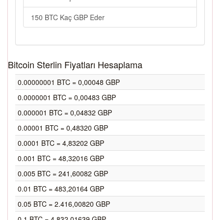
150 BTC Kaç GBP Eder
Bitcoin Sterlin Fiyatları Hesaplama
0.00000001 BTC = 0,00048 GBP
0.0000001 BTC = 0,00483 GBP
0.000001 BTC = 0,04832 GBP
0.00001 BTC = 0,48320 GBP
0.0001 BTC = 4,83202 GBP
0.001 BTC = 48,32016 GBP
0.005 BTC = 241,60082 GBP
0.01 BTC = 483,20164 GBP
0.05 BTC = 2.416,00820 GBP
0.1 BTC = 4.832,01639 GBP