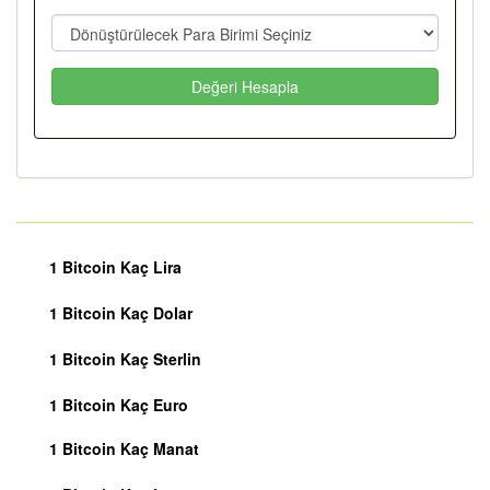
Değeri Hesapla
1 Bitcoin Kaç Lira
1 Bitcoin Kaç Dolar
1 Bitcoin Kaç Sterlin
1 Bitcoin Kaç Euro
1 Bitcoin Kaç Manat