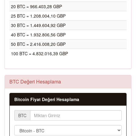
20 BTC = 966.403,28 GBP
25 BTC = 1.208.004,10 GBP
30 BTC = 1.449.604,92 GBP
40 BTC = 1.932.806,56 GBP
50 BTC = 2.416.008,20 GBP
100 BTC = 4.832.016,39 GBP
BTC Değeri Hesaplama
Bitcoin Fiyat Değeri Hesaplama
BTC