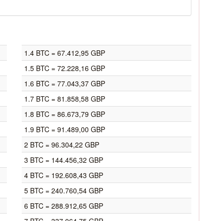
1.4 BTC = 67.412,95 GBP
1.5 BTC = 72.228,16 GBP
1.6 BTC = 77.043,37 GBP
1.7 BTC = 81.858,58 GBP
1.8 BTC = 86.673,79 GBP
1.9 BTC = 91.489,00 GBP
2 BTC = 96.304,22 GBP
3 BTC = 144.456,32 GBP
4 BTC = 192.608,43 GBP
5 BTC = 240.760,54 GBP
6 BTC = 288.912,65 GBP