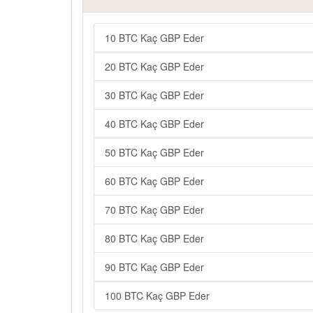
10 BTC Kaç GBP Eder
20 BTC Kaç GBP Eder
30 BTC Kaç GBP Eder
40 BTC Kaç GBP Eder
50 BTC Kaç GBP Eder
60 BTC Kaç GBP Eder
70 BTC Kaç GBP Eder
80 BTC Kaç GBP Eder
90 BTC Kaç GBP Eder
100 BTC Kaç GBP Eder