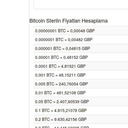
Bitcoin Sterlin Fiyatları Hesaplama
0.00000001 BTC = 0,00048 GBP
0.0000001 BTC = 0,00482 GBP
0.000001 BTC = 0,04815 GBP
0.00001 BTC = 0,48152 GBP
0.0001 BTC = 4,81521 GBP
0.001 BTC = 48,15211 GBP
0.005 BTC = 240,76054 GBP
0.01 BTC = 481,52108 GBP
0.05 BTC = 2.407,60539 GBP
0.1 BTC = 4.815,21078 GBP
0.2 BTC = 9.630,42156 GBP