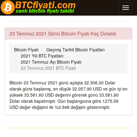
23 Temmuz 2021 Günü Bitcoin Fiyatı Kaç Dolardı
Bitcoin Fiyatı
Geçmiş Tarihli Bitcoin Fiyatları
2021 Yılı BTC Fiyatları
2021 Temmuz Ayı Bitcoin Fiyatı
23 Temmuz 2021 BTC Fiyatı
Bitcoin 23 Temmuz 2021 günü açılışta 32.306,00 Dolar
olarak güne başlamış, en düşük 32.057,90 USD ve gün içi en
yüksek 33.581,60 USD değerini görerek günü 33.581,60
Dolar olarak kapatmıştır. Gün başlangıcına göre 1275.59
USD değer değişimi ile %3.948 değişim göstermiştir.