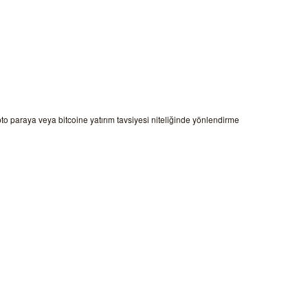
ipto paraya veya bitcoine yatırım tavsiyesi niteliğinde yönlendirme