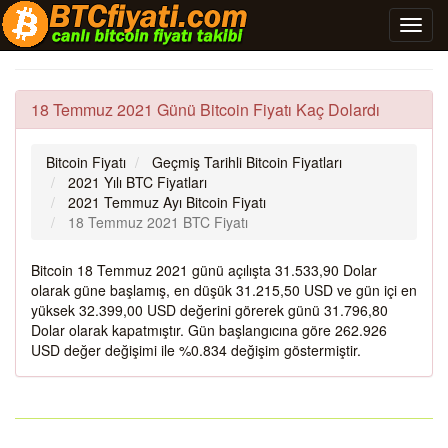
18 Temmuz 2021 Günü Bitcoin Fiyatı Kaç Dolardı
Bitcoin Fiyatı
Geçmiş Tarihli Bitcoin Fiyatları
2021 Yılı BTC Fiyatları
2021 Temmuz Ayı Bitcoin Fiyatı
18 Temmuz 2021 BTC Fiyatı
Bitcoin 18 Temmuz 2021 günü açılışta 31.533,90 Dolar
olarak güne başlamış, en düşük 31.215,50 USD ve gün içi en
yüksek 32.399,00 USD değerini görerek günü 31.796,80
Dolar olarak kapatmıştır. Gün başlangıcına göre 262.926
USD değer değişimi ile %0.834 değişim göstermiştir.