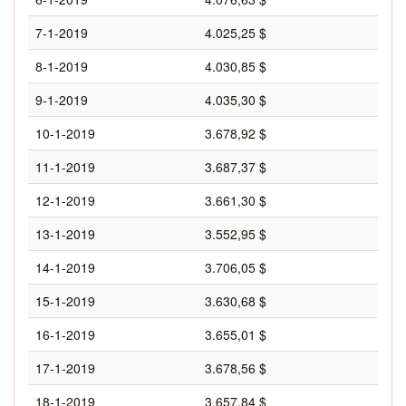
7-1-2019
4.025,25 $
8-1-2019
4.030,85 $
9-1-2019
4.035,30 $
10-1-2019
3.678,92 $
11-1-2019
3.687,37 $
12-1-2019
3.661,30 $
13-1-2019
3.552,95 $
14-1-2019
3.706,05 $
15-1-2019
3.630,68 $
16-1-2019
3.655,01 $
17-1-2019
3.678,56 $
18-1-2019
3.657,84 $