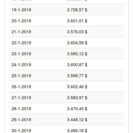
19-1-2019
3.728,57 $
20-1-2019
3.601,01 $
21-1-2019
3.576,03 $
22-1-2019
3.604,58 $
23-1-2019
3.585,12 $
24-1-2019
3.600,87 $
25-1-2019
3.599,77 $
26-1-2019
3.602,46 $
27-1-2019
3.583,97 $
28-1-2019
3.470,45 $
29-1-2019
3.448,12 $
30-1-2019
3.486,18 $