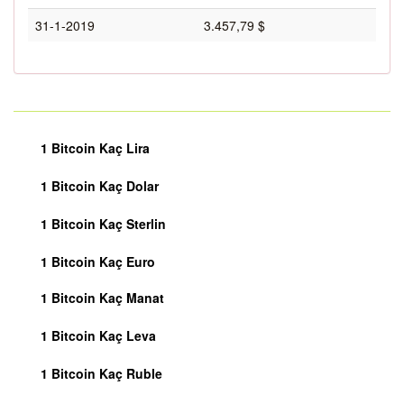
31-1-2019
3.457,79 $
1 Bitcoin Kaç Lira
1 Bitcoin Kaç Dolar
1 Bitcoin Kaç Sterlin
1 Bitcoin Kaç Euro
1 Bitcoin Kaç Manat
1 Bitcoin Kaç Leva
1 Bitcoin Kaç Ruble