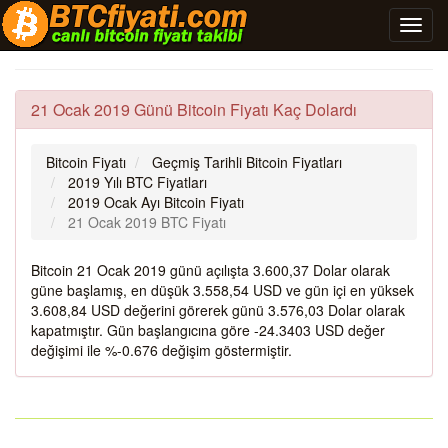
21 Ocak 2019 Günü Bitcoin Fiyatı Kaç Dolardı
Bitcoin Fiyatı
Geçmiş Tarihli Bitcoin Fiyatları
2019 Yılı BTC Fiyatları
2019 Ocak Ayı Bitcoin Fiyatı
21 Ocak 2019 BTC Fiyatı
Bitcoin 21 Ocak 2019 günü açılışta 3.600,37 Dolar olarak
güne başlamış, en düşük 3.558,54 USD ve gün içi en yüksek
3.608,84 USD değerini görerek günü 3.576,03 Dolar olarak
kapatmıştır. Gün başlangıcına göre -24.3403 USD değer
değişimi ile %-0.676 değişim göstermiştir.