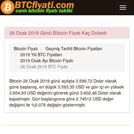
26 Ocak 2019 Günü Bitcoin Fiyatı Kaç Dolardı
Bitcoin Fiyatı
Geçmiş Tarihli Bitcoin Fiyatları
2019 Yılı BTC Fiyatları
2019 Ocak Ayı Bitcoin Fiyatı
26 Ocak 2019 BTC Fiyatı
Bitcoin 26 Ocak 2019 günü açılışta 3.599,72 Dolar olarak
güne başlamış, en düşük 3.593,35 USD ve gün içi en yüksek
3.654,93 USD değerini görerek günü 3.602,46 Dolar olarak
kapatmıştır. Gün başlangıcına göre 2.74512 USD değer
değişimi ile %0.076 değişim göstermiştir.