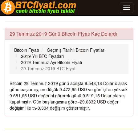
29 Temmuz 2019 Günü Bitcoin Fiyatı Kaç Dolardı
Bitcoin Fiyatı
Geçmiş Tarihli Bitcoin Fiyatları
2019 Yılı BTC Fiyatları
2019 Temmuz Ayı Bitcoin Fiyatı
29 Temmuz 2019 BTC Fiyatı
Bitcoin 29 Temmuz 2019 günü açılışta 9.548,18 Dolar olarak
güne başlamış, en düşük 9.472,95 USD ve gün içi en yüksek
9.681,65 USD değerini görerek günü 9.519,15 Dolar olarak
kapatmıştır. Gün başlangıcına göre -29.0332 USD değer
değişimi ile %-0.304 değişim göstermiştir.