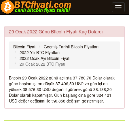
29 Ocak 2022 Günü Bitcoin Fiyatı Kaç Dolardı
Bitcoin Fiyatı
Geçmiş Tarihli Bitcoin Fiyatları
2022 Yılı BTC Fiyatları
2022 Ocak Ayı Bitcoin Fiyatı
29 Ocak 2022 BTC Fiyatı
Bitcoin 29 Ocak 2022 günü açılışta 37.780,70 Dolar olarak
güne başlamış, en düşük 37.406,50 USD ve gün içi en
yüksek 38.576,30 USD değerini görerek günü 38.138,20
Dolar olarak kapatmıştır. Gün başlangıcına göre 324.421
USD değer değişimi ile %0.858 değişim göstermiştir.