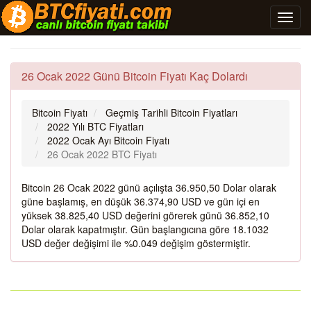
26 Ocak 2022 Günü Bitcoin Fiyatı Kaç Dolardı
Bitcoin Fiyatı
Geçmiş Tarihli Bitcoin Fiyatları
2022 Yılı BTC Fiyatları
2022 Ocak Ayı Bitcoin Fiyatı
26 Ocak 2022 BTC Fiyatı
Bitcoin 26 Ocak 2022 günü açılışta 36.950,50 Dolar olarak
güne başlamış, en düşük 36.374,90 USD ve gün içi en
yüksek 38.825,40 USD değerini görerek günü 36.852,10
Dolar olarak kapatmıştır. Gün başlangıcına göre 18.1032
USD değer değişimi ile %0.049 değişim göstermiştir.