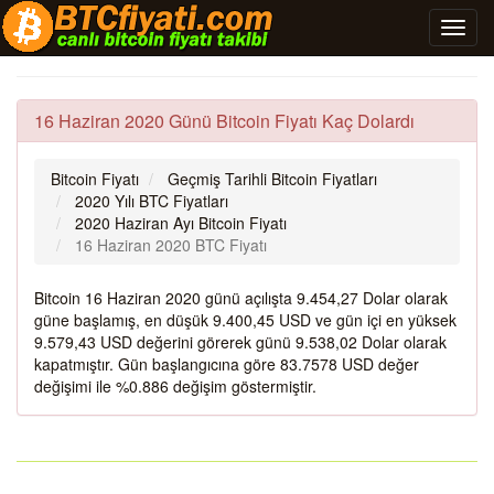
16 Haziran 2020 Günü Bitcoin Fiyatı Kaç Dolardı
Bitcoin Fiyatı
Geçmiş Tarihli Bitcoin Fiyatları
2020 Yılı BTC Fiyatları
2020 Haziran Ayı Bitcoin Fiyatı
16 Haziran 2020 BTC Fiyatı
Bitcoin 16 Haziran 2020 günü açılışta 9.454,27 Dolar olarak
güne başlamış, en düşük 9.400,45 USD ve gün içi en yüksek
9.579,43 USD değerini görerek günü 9.538,02 Dolar olarak
kapatmıştır. Gün başlangıcına göre 83.7578 USD değer
değişimi ile %0.886 değişim göstermiştir.