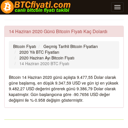
14 Haziran 2020 Günü Bitcoin Fiyatı Kaç Dolardı
Bitcoin Fiyatı
Geçmiş Tarihli Bitcoin Fiyatları
2020 Yılı BTC Fiyatları
2020 Haziran Ayı Bitcoin Fiyatı
14 Haziran 2020 BTC Fiyatı
Bitcoin 14 Haziran 2020 günü açılışta 9.477,55 Dolar olarak
güne başlamış, en düşük 9.347,59 USD ve gün içi en yüksek
9.482,27 USD değerini görerek günü 9.386,79 Dolar olarak
kapatmıştır. Gün başlangıcına göre -90.7656 USD değer
değişimi ile %-0.958 değişim göstermiştir.