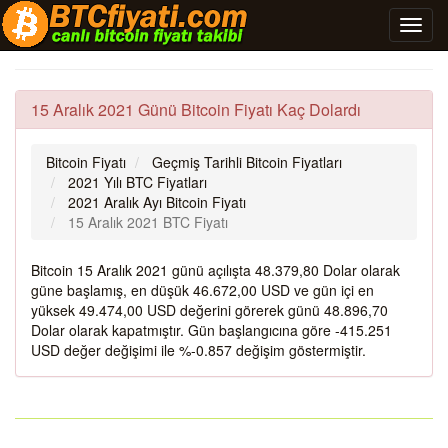
15 Aralık 2021 Günü Bitcoin Fiyatı Kaç Dolardı
Bitcoin Fiyatı
Geçmiş Tarihli Bitcoin Fiyatları
2021 Yılı BTC Fiyatları
2021 Aralık Ayı Bitcoin Fiyatı
15 Aralık 2021 BTC Fiyatı
Bitcoin 15 Aralık 2021 günü açılışta 48.379,80 Dolar olarak
güne başlamış, en düşük 46.672,00 USD ve gün içi en
yüksek 49.474,00 USD değerini görerek günü 48.896,70
Dolar olarak kapatmıştır. Gün başlangıcına göre -415.251
USD değer değişimi ile %-0.857 değişim göstermiştir.