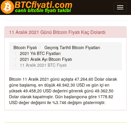
11 Aralık 2021 Günü Bitcoin Fiyatı Kaç Dolardı
Bitcoin Fiyatı
Geçmiş Tarihli Bitcoin Fiyatları
2021 Yılı BTC Fiyatları
2021 Aralık Ayı Bitcoin Fiyatı
11 Aralık 2021 BTC Fiyatı
Bitcoin 11 Aralık 2021 günü açılışta 47.264,60 Dolar olarak
güne başlamış, en düşük 46.942,30 USD ve gün içi en
yüksek 49.458,20 USD değerini görerek günü 49.362,50
Dolar olarak kapatmıştır. Gün başlangıcına göre 1778.82
USD değer değişimi ile %3.746 değişim göstermiştir.