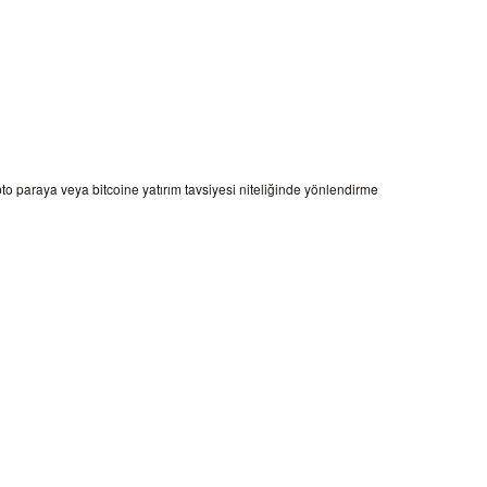
ipto paraya veya bitcoine yatırım tavsiyesi niteliğinde yönlendirme