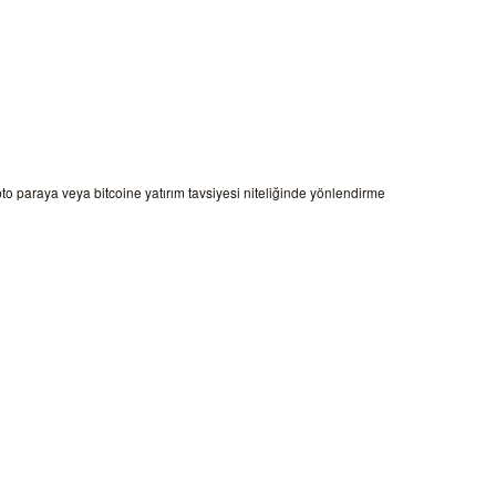
ipto paraya veya bitcoine yatırım tavsiyesi niteliğinde yönlendirme