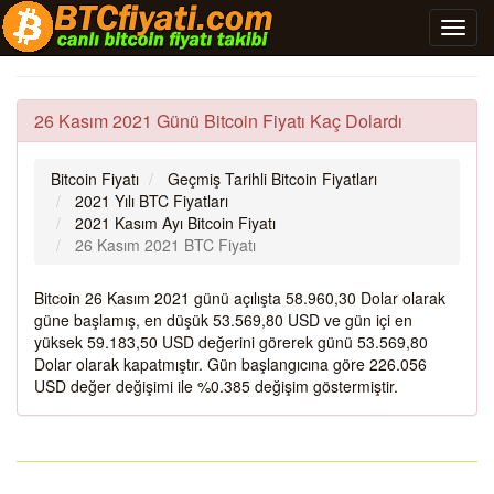
26 Kasım 2021 Günü Bitcoin Fiyatı Kaç Dolardı
Bitcoin Fiyatı
Geçmiş Tarihli Bitcoin Fiyatları
2021 Yılı BTC Fiyatları
2021 Kasım Ayı Bitcoin Fiyatı
26 Kasım 2021 BTC Fiyatı
Bitcoin 26 Kasım 2021 günü açılışta 58.960,30 Dolar olarak
güne başlamış, en düşük 53.569,80 USD ve gün içi en
yüksek 59.183,50 USD değerini görerek günü 53.569,80
Dolar olarak kapatmıştır. Gün başlangıcına göre 226.056
USD değer değişimi ile %0.385 değişim göstermiştir.