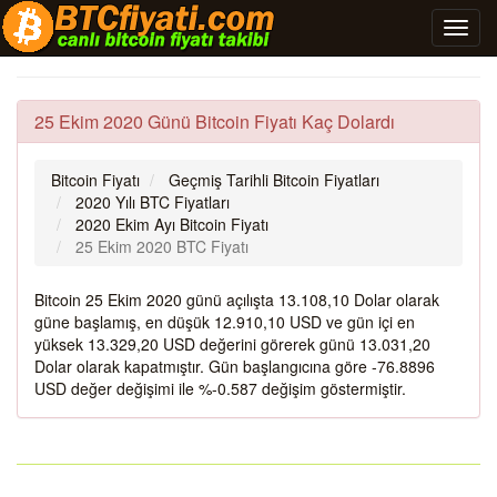
25 Ekim 2020 Günü Bitcoin Fiyatı Kaç Dolardı
Bitcoin Fiyatı
Geçmiş Tarihli Bitcoin Fiyatları
2020 Yılı BTC Fiyatları
2020 Ekim Ayı Bitcoin Fiyatı
25 Ekim 2020 BTC Fiyatı
Bitcoin 25 Ekim 2020 günü açılışta 13.108,10 Dolar olarak
güne başlamış, en düşük 12.910,10 USD ve gün içi en
yüksek 13.329,20 USD değerini görerek günü 13.031,20
Dolar olarak kapatmıştır. Gün başlangıcına göre -76.8896
USD değer değişimi ile %-0.587 değişim göstermiştir.