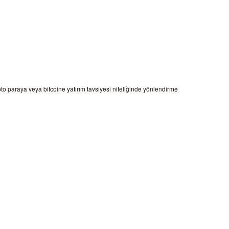
ipto paraya veya bitcoine yatırım tavsiyesi niteliğinde yönlendirme