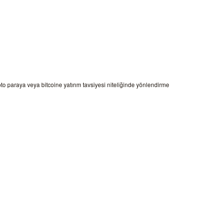
ipto paraya veya bitcoine yatırım tavsiyesi niteliğinde yönlendirme