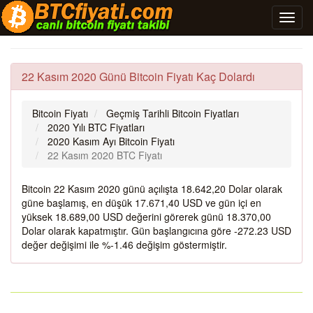
22 Kasım 2020 Günü Bitcoin Fiyatı Kaç Dolardı
Bitcoin Fiyatı
Geçmiş Tarihli Bitcoin Fiyatları
2020 Yılı BTC Fiyatları
2020 Kasım Ayı Bitcoin Fiyatı
22 Kasım 2020 BTC Fiyatı
Bitcoin 22 Kasım 2020 günü açılışta 18.642,20 Dolar olarak
güne başlamış, en düşük 17.671,40 USD ve gün içi en
yüksek 18.689,00 USD değerini görerek günü 18.370,00
Dolar olarak kapatmıştır. Gün başlangıcına göre -272.23 USD
değer değişimi ile %-1.46 değişim göstermiştir.