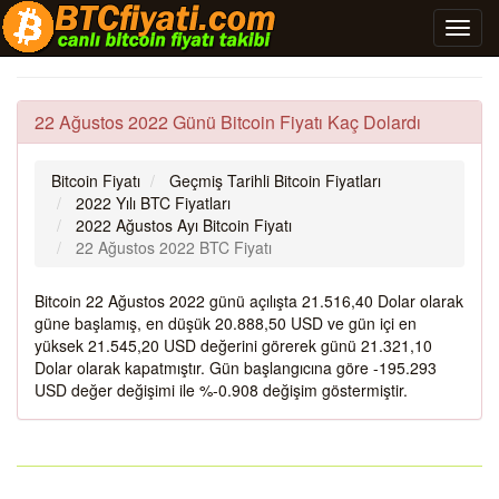
22 Ağustos 2022 Günü Bitcoin Fiyatı Kaç Dolardı
Bitcoin Fiyatı
Geçmiş Tarihli Bitcoin Fiyatları
2022 Yılı BTC Fiyatları
2022 Ağustos Ayı Bitcoin Fiyatı
22 Ağustos 2022 BTC Fiyatı
Bitcoin 22 Ağustos 2022 günü açılışta 21.516,40 Dolar olarak
güne başlamış, en düşük 20.888,50 USD ve gün içi en
yüksek 21.545,20 USD değerini görerek günü 21.321,10
Dolar olarak kapatmıştır. Gün başlangıcına göre -195.293
USD değer değişimi ile %-0.908 değişim göstermiştir.