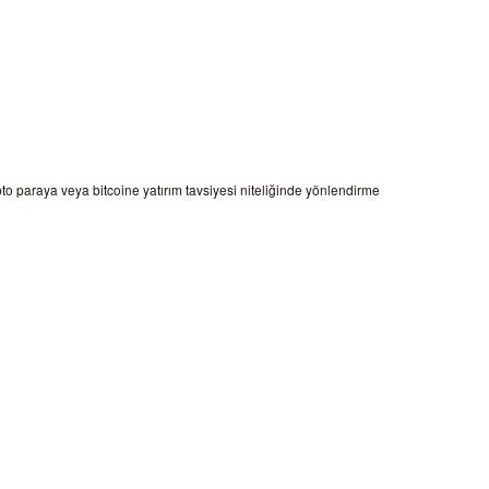
ipto paraya veya bitcoine yatırım tavsiyesi niteliğinde yönlendirme