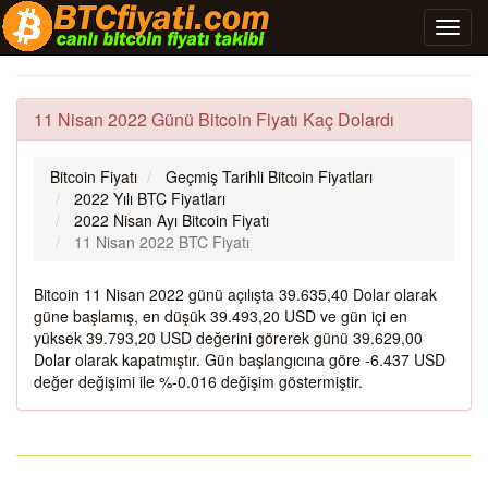
11 Nisan 2022 Günü Bitcoin Fiyatı Kaç Dolardı
Bitcoin Fiyatı
Geçmiş Tarihli Bitcoin Fiyatları
2022 Yılı BTC Fiyatları
2022 Nisan Ayı Bitcoin Fiyatı
11 Nisan 2022 BTC Fiyatı
Bitcoin 11 Nisan 2022 günü açılışta 39.635,40 Dolar olarak
güne başlamış, en düşük 39.493,20 USD ve gün içi en
yüksek 39.793,20 USD değerini görerek günü 39.629,00
Dolar olarak kapatmıştır. Gün başlangıcına göre -6.437 USD
değer değişimi ile %-0.016 değişim göstermiştir.