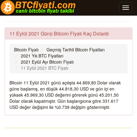
11 Eylül 2021 Günü Bitcoin Fiyatı Kaç Dolardı
Bitcoin Fiyatı
Geçmiş Tarihli Bitcoin Fiyatları
2021 Yılı BTC Fiyatları
2021 Eylül Ayı Bitcoin Fiyatı
11 Eylül 2021 BTC Fiyatı
Bitcoin 11 Eylül 2021 günü açılışta 44.869,80 Dolar olarak
güne başlamış, en düşük 44.818,30 USD ve gün içi en
yüksek 45.969,30 USD değerini görerek günü 45.201,50
Dolar olarak kapatmıştır. Gün başlangıcına göre 331.617
USD değer değişimi ile %0.739 değişim göstermiştir.