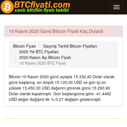
10 Kasım 2020 Günü Bitcoin Fiyatı Kaç Dolardı
Bitcoin Fiyatı
Geçmiş Tarihli Bitcoin Fiyatları
2020 Yılı BTC Fiyatları
2020 Kasım Ayı Bitcoin Fiyatı
10 Kasım 2020 BTC Fiyatı
Bitcoin 10 Kasım 2020 günü açılışta 15.332,40 Dolar olarak
güne başlamış, en düşük 15.125,00 USD ve gün içi en
yüksek 15.450,30 USD değerini görerek günü 15.290,90
Dolar olarak kapatmıştır. Gün başlangıcına göre -41.4482
USD değer değişimi ile %-0.27 değişim göstermiştir.