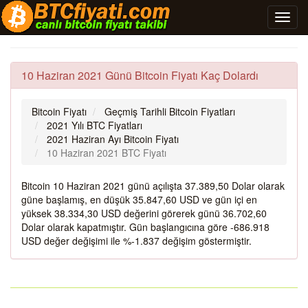
10 Haziran 2021 Günü Bitcoin Fiyatı Kaç Dolardı
Bitcoin Fiyatı
Geçmiş Tarihli Bitcoin Fiyatları
2021 Yılı BTC Fiyatları
2021 Haziran Ayı Bitcoin Fiyatı
10 Haziran 2021 BTC Fiyatı
Bitcoin 10 Haziran 2021 günü açılışta 37.389,50 Dolar olarak
güne başlamış, en düşük 35.847,60 USD ve gün içi en
yüksek 38.334,30 USD değerini görerek günü 36.702,60
Dolar olarak kapatmıştır. Gün başlangıcına göre -686.918
USD değer değişimi ile %-1.837 değişim göstermiştir.