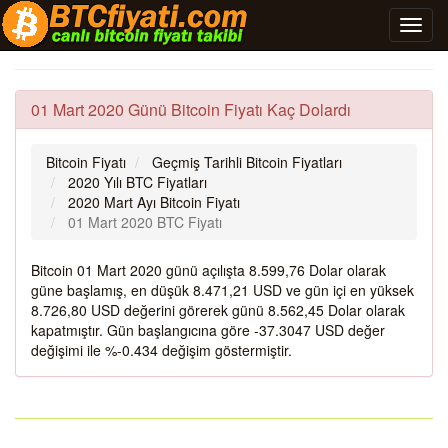
01 Mart 2020 Günü Bitcoin Fiyatı Kaç Dolardı
Bitcoin Fiyatı
Geçmiş Tarihli Bitcoin Fiyatları
2020 Yılı BTC Fiyatları
2020 Mart Ayı Bitcoin Fiyatı
01 Mart 2020 BTC Fiyatı
Bitcoin 01 Mart 2020 günü açılışta 8.599,76 Dolar olarak
güne başlamış, en düşük 8.471,21 USD ve gün içi en yüksek
8.726,80 USD değerini görerek günü 8.562,45 Dolar olarak
kapatmıştır. Gün başlangıcına göre -37.3047 USD değer
değişimi ile %-0.434 değişim göstermiştir.