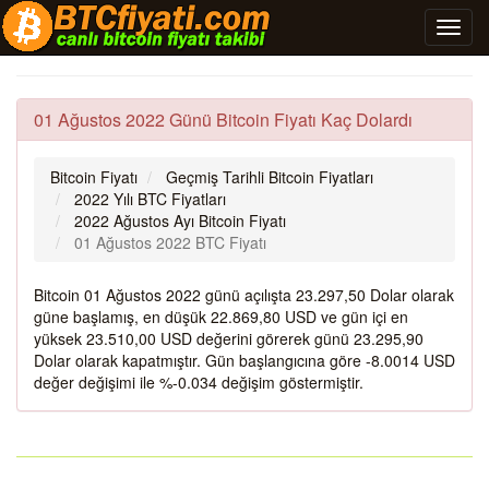
01 Ağustos 2022 Günü Bitcoin Fiyatı Kaç Dolardı
Bitcoin Fiyatı
Geçmiş Tarihli Bitcoin Fiyatları
2022 Yılı BTC Fiyatları
2022 Ağustos Ayı Bitcoin Fiyatı
01 Ağustos 2022 BTC Fiyatı
Bitcoin 01 Ağustos 2022 günü açılışta 23.297,50 Dolar olarak
güne başlamış, en düşük 22.869,80 USD ve gün içi en
yüksek 23.510,00 USD değerini görerek günü 23.295,90
Dolar olarak kapatmıştır. Gün başlangıcına göre -8.0014 USD
değer değişimi ile %-0.034 değişim göstermiştir.