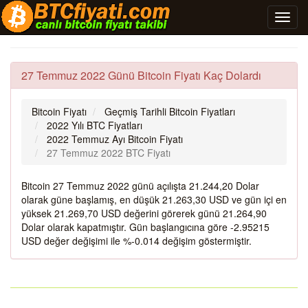
27 Temmuz 2022 Günü Bitcoin Fiyatı Kaç Dolardı
Bitcoin Fiyatı
Geçmiş Tarihli Bitcoin Fiyatları
2022 Yılı BTC Fiyatları
2022 Temmuz Ayı Bitcoin Fiyatı
27 Temmuz 2022 BTC Fiyatı
Bitcoin 27 Temmuz 2022 günü açılışta 21.244,20 Dolar
olarak güne başlamış, en düşük 21.263,30 USD ve gün içi en
yüksek 21.269,70 USD değerini görerek günü 21.264,90
Dolar olarak kapatmıştır. Gün başlangıcına göre -2.95215
USD değer değişimi ile %-0.014 değişim göstermiştir.