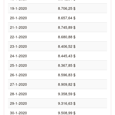
19-1-2020
8.706,25 $
20-1-2020
8.657,64 $
21-1-2020
8.745,89 $
22-1-2020
8.680,88 $
23-1-2020
8.406,52 $
24-1-2020
8.445,43 $
25-1-2020
8.367,85 $
26-1-2020
8.596,83 $
27-1-2020
8.909,82 $
28-1-2020
9.358,59 $
29-1-2020
9.316,63 $
30-1-2020
9.508,99 $