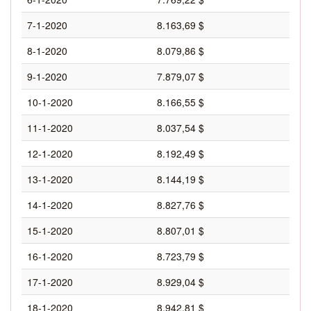
7-1-2020
8.163,69 $
8-1-2020
8.079,86 $
9-1-2020
7.879,07 $
10-1-2020
8.166,55 $
11-1-2020
8.037,54 $
12-1-2020
8.192,49 $
13-1-2020
8.144,19 $
14-1-2020
8.827,76 $
15-1-2020
8.807,01 $
16-1-2020
8.723,79 $
17-1-2020
8.929,04 $
18-1-2020
8.942,81 $