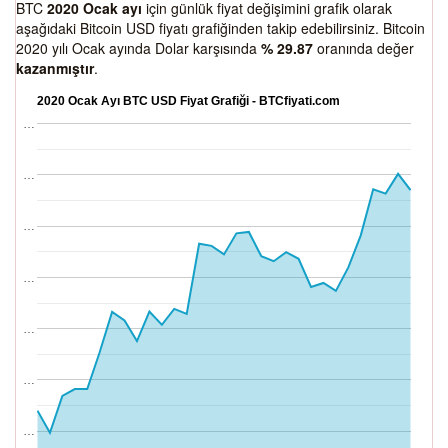
BTC
2020 Ocak ayı
için günlük fiyat değişimini grafik olarak
aşağıdaki Bitcoin USD fiyatı grafiğinden takip edebilirsiniz. Bitcoin
2020 yılı Ocak ayında Dolar karşısında
% 29.87
oranında değer
kazanmıştır
.
2020 Ocak Ayı BTC USD Fiyat Grafiği - BTCfiyati.com
…
…
…
…
…
…
…