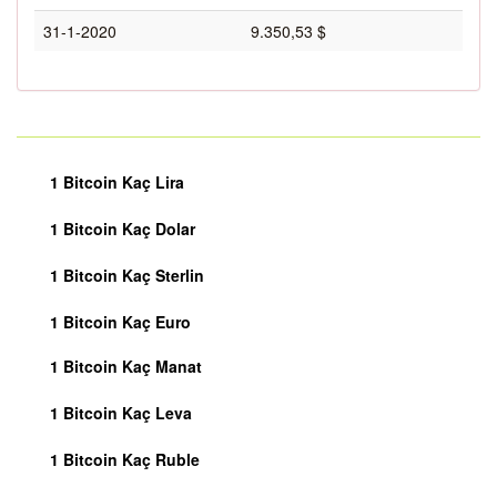
31-1-2020
9.350,53 $
1 Bitcoin Kaç Lira
1 Bitcoin Kaç Dolar
1 Bitcoin Kaç Sterlin
1 Bitcoin Kaç Euro
1 Bitcoin Kaç Manat
1 Bitcoin Kaç Leva
1 Bitcoin Kaç Ruble