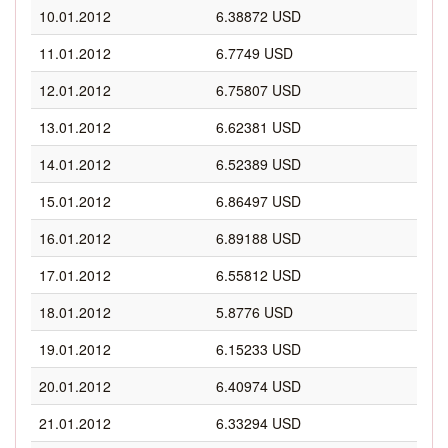
10.01.2012
6.38872 USD
11.01.2012
6.7749 USD
12.01.2012
6.75807 USD
13.01.2012
6.62381 USD
14.01.2012
6.52389 USD
15.01.2012
6.86497 USD
16.01.2012
6.89188 USD
17.01.2012
6.55812 USD
18.01.2012
5.8776 USD
19.01.2012
6.15233 USD
20.01.2012
6.40974 USD
21.01.2012
6.33294 USD