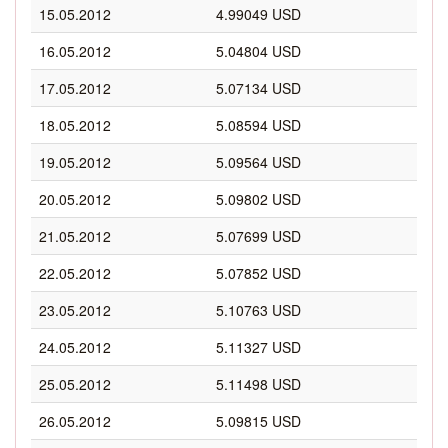
15.05.2012
4.99049 USD
16.05.2012
5.04804 USD
17.05.2012
5.07134 USD
18.05.2012
5.08594 USD
19.05.2012
5.09564 USD
20.05.2012
5.09802 USD
21.05.2012
5.07699 USD
22.05.2012
5.07852 USD
23.05.2012
5.10763 USD
24.05.2012
5.11327 USD
25.05.2012
5.11498 USD
26.05.2012
5.09815 USD