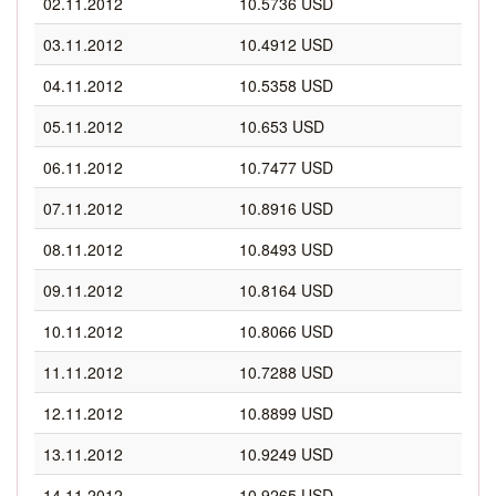
02.11.2012
10.5736 USD
03.11.2012
10.4912 USD
04.11.2012
10.5358 USD
05.11.2012
10.653 USD
06.11.2012
10.7477 USD
07.11.2012
10.8916 USD
08.11.2012
10.8493 USD
09.11.2012
10.8164 USD
10.11.2012
10.8066 USD
11.11.2012
10.7288 USD
12.11.2012
10.8899 USD
13.11.2012
10.9249 USD
14.11.2012
10.9265 USD