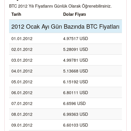
BTC 2012 Yılı Fiyatlarını Günlük Olarak Öğrenebilirsiniz.
Tarih
Dolar Fiyatı
2012 Ocak Ayı Gün Bazında BTC Fiyatları
01.01.2012
4.97517 USD
02.01.2012
5.28091 USD
03.01.2012
4.99781 USD
04.01.2012
5.13668 USD
05.01.2012
6.15192 USD
06.01.2012
6.80111 USD
07.01.2012
6.6596 USD
08.01.2012
6.99363 USD
09.01.2012
6.60103 USD