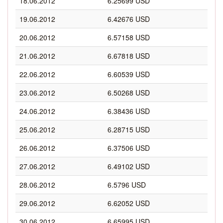
18.06.2012
6.25699 USD
19.06.2012
6.42676 USD
20.06.2012
6.57158 USD
21.06.2012
6.67818 USD
22.06.2012
6.60539 USD
23.06.2012
6.50268 USD
24.06.2012
6.38436 USD
25.06.2012
6.28715 USD
26.06.2012
6.37506 USD
27.06.2012
6.49102 USD
28.06.2012
6.5796 USD
29.06.2012
6.62052 USD
30.06.2012
6.65995 USD