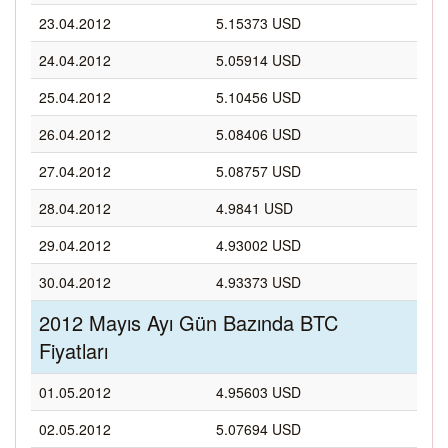
23.04.2012
5.15373 USD
24.04.2012
5.05914 USD
25.04.2012
5.10456 USD
26.04.2012
5.08406 USD
27.04.2012
5.08757 USD
28.04.2012
4.9841 USD
29.04.2012
4.93002 USD
30.04.2012
4.93373 USD
2012 Mayıs Ayı Gün Bazında BTC
Fiyatları
01.05.2012
4.95603 USD
02.05.2012
5.07694 USD