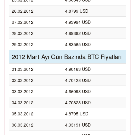
26.02.2012
4.8799 USD
27.02.2012
4.93994 USD
28.02.2012
4.89382 USD
29.02.2012
4.83565 USD
2012 Mart Ayı Gün Bazında BTC Fiyatları
01.03.2012
4.90163 USD
02.03.2012
4.70428 USD
03.03.2012
4.66093 USD
04.03.2012
4.70828 USD
05.03.2012
4.8795 USD
06.03.2012
4.93191 USD