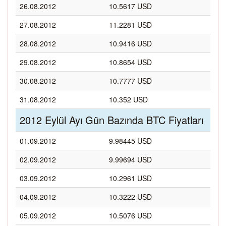
26.08.2012
10.5617 USD
27.08.2012
11.2281 USD
28.08.2012
10.9416 USD
29.08.2012
10.8654 USD
30.08.2012
10.7777 USD
31.08.2012
10.352 USD
2012 Eylül Ayı Gün Bazında BTC Fiyatları
01.09.2012
9.98445 USD
02.09.2012
9.99694 USD
03.09.2012
10.2961 USD
04.09.2012
10.3222 USD
05.09.2012
10.5076 USD