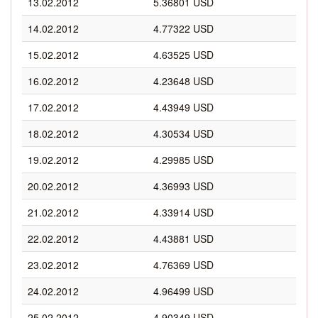
13.02.2012
5.36801 USD
14.02.2012
4.77322 USD
15.02.2012
4.63525 USD
16.02.2012
4.23648 USD
17.02.2012
4.43949 USD
18.02.2012
4.30534 USD
19.02.2012
4.29985 USD
20.02.2012
4.36993 USD
21.02.2012
4.33914 USD
22.02.2012
4.43881 USD
23.02.2012
4.76369 USD
24.02.2012
4.96499 USD
25.02.2012
4.90349 USD