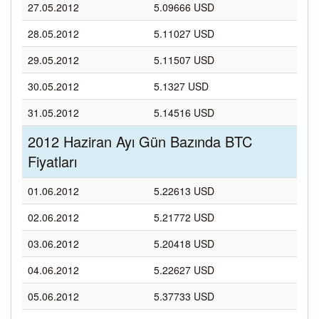
27.05.2012
5.09666 USD
28.05.2012
5.11027 USD
29.05.2012
5.11507 USD
30.05.2012
5.1327 USD
31.05.2012
5.14516 USD
2012 Haziran Ayı Gün Bazında BTC
Fiyatları
01.06.2012
5.22613 USD
02.06.2012
5.21772 USD
03.06.2012
5.20418 USD
04.06.2012
5.22627 USD
05.06.2012
5.37733 USD