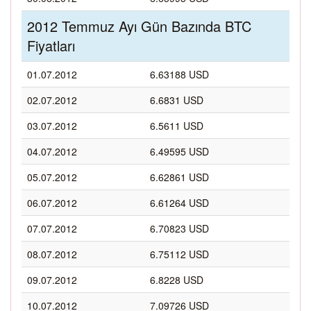
2012 Temmuz Ayı Gün Bazında BTC
Fiyatları
01.07.2012
6.63188 USD
02.07.2012
6.6831 USD
03.07.2012
6.5611 USD
04.07.2012
6.49595 USD
05.07.2012
6.62861 USD
06.07.2012
6.61264 USD
07.07.2012
6.70823 USD
08.07.2012
6.75112 USD
09.07.2012
6.8228 USD
10.07.2012
7.09726 USD