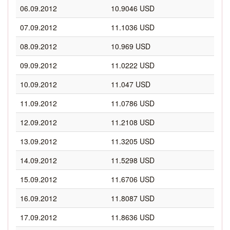
06.09.2012
10.9046 USD
07.09.2012
11.1036 USD
08.09.2012
10.969 USD
09.09.2012
11.0222 USD
10.09.2012
11.047 USD
11.09.2012
11.0786 USD
12.09.2012
11.2108 USD
13.09.2012
11.3205 USD
14.09.2012
11.5298 USD
15.09.2012
11.6706 USD
16.09.2012
11.8087 USD
17.09.2012
11.8636 USD