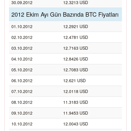
30.09.2012
12.3213 USD
2012 Ekim Ayı Gün Bazında BTC Fiyatları
01.10.2012
12.2921 USD
02.10.2012
12.4781 USD
03.10.2012
12.7163 USD
04.10.2012
12.8426 USD
05.10.2012
12.7083 USD
06.10.2012
12.621 USD
07.10.2012
12.0118 USD
08.10.2012
11.3183 USD
09.10.2012
11.9453 USD
10.10.2012
12.0043 USD