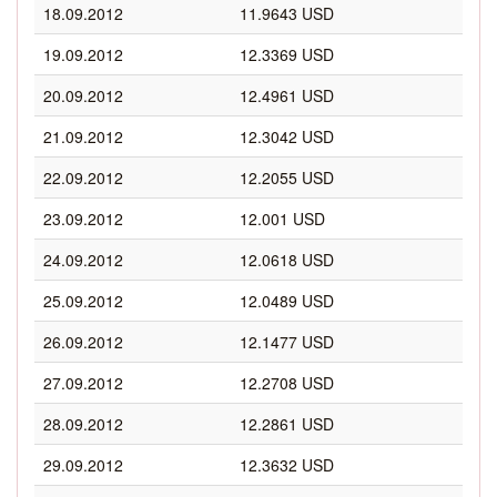
18.09.2012
11.9643 USD
19.09.2012
12.3369 USD
20.09.2012
12.4961 USD
21.09.2012
12.3042 USD
22.09.2012
12.2055 USD
23.09.2012
12.001 USD
24.09.2012
12.0618 USD
25.09.2012
12.0489 USD
26.09.2012
12.1477 USD
27.09.2012
12.2708 USD
28.09.2012
12.2861 USD
29.09.2012
12.3632 USD