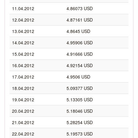
11.04.2012
4.86073 USD
12.04.2012
4.87161 USD
13.04.2012
4.8645 USD
14.04.2012
4.95906 USD
15.04.2012
4.91666 USD
16.04.2012
4.92154 USD
17.04.2012
4.9506 USD
18.04.2012
5.09377 USD
19.04.2012
5.13305 USD
20.04.2012
5.18046 USD
21.04.2012
5.28254 USD
22.04.2012
5.19573 USD