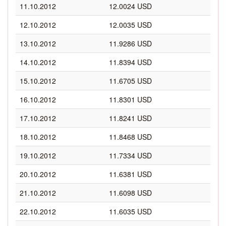
11.10.2012
12.0024 USD
12.10.2012
12.0035 USD
13.10.2012
11.9286 USD
14.10.2012
11.8394 USD
15.10.2012
11.6705 USD
16.10.2012
11.8301 USD
17.10.2012
11.8241 USD
18.10.2012
11.8468 USD
19.10.2012
11.7334 USD
20.10.2012
11.6381 USD
21.10.2012
11.6098 USD
22.10.2012
11.6035 USD