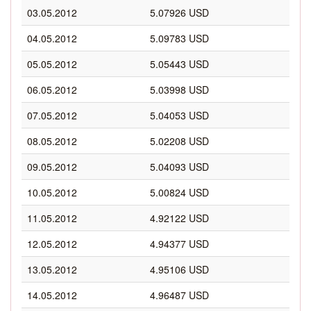
03.05.2012
5.07926 USD
04.05.2012
5.09783 USD
05.05.2012
5.05443 USD
06.05.2012
5.03998 USD
07.05.2012
5.04053 USD
08.05.2012
5.02208 USD
09.05.2012
5.04093 USD
10.05.2012
5.00824 USD
11.05.2012
4.92122 USD
12.05.2012
4.94377 USD
13.05.2012
4.95106 USD
14.05.2012
4.96487 USD