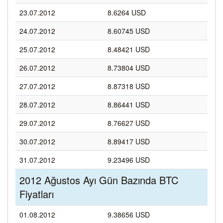
23.07.2012
8.6264 USD
24.07.2012
8.60745 USD
25.07.2012
8.48421 USD
26.07.2012
8.73804 USD
27.07.2012
8.87318 USD
28.07.2012
8.86441 USD
29.07.2012
8.76627 USD
30.07.2012
8.89417 USD
31.07.2012
9.23496 USD
2012 Ağustos Ayı Gün Bazında BTC
Fiyatları
01.08.2012
9.38656 USD