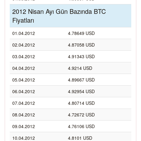
2012 Nisan Ayı Gün Bazında BTC
Fiyatları
01.04.2012
4.78649 USD
02.04.2012
4.87058 USD
03.04.2012
4.91343 USD
04.04.2012
4.9214 USD
05.04.2012
4.89667 USD
06.04.2012
4.92954 USD
07.04.2012
4.80714 USD
08.04.2012
4.72672 USD
09.04.2012
4.76106 USD
10.04.2012
4.8101 USD