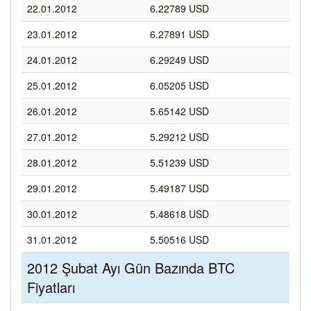
22.01.2012
6.22789 USD
23.01.2012
6.27891 USD
24.01.2012
6.29249 USD
25.01.2012
6.05205 USD
26.01.2012
5.65142 USD
27.01.2012
5.29212 USD
28.01.2012
5.51239 USD
29.01.2012
5.49187 USD
30.01.2012
5.48618 USD
31.01.2012
5.50516 USD
2012 Şubat Ayı Gün Bazında BTC
Fiyatları