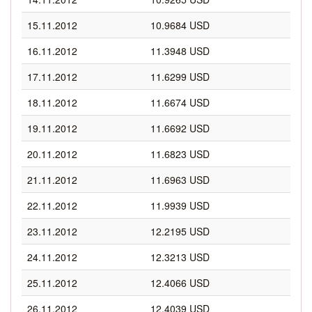
15.11.2012
10.9684 USD
16.11.2012
11.3948 USD
17.11.2012
11.6299 USD
18.11.2012
11.6674 USD
19.11.2012
11.6692 USD
20.11.2012
11.6823 USD
21.11.2012
11.6963 USD
22.11.2012
11.9939 USD
23.11.2012
12.2195 USD
24.11.2012
12.3213 USD
25.11.2012
12.4066 USD
26.11.2012
12.4039 USD