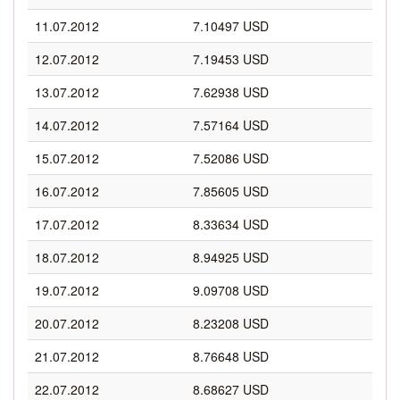
11.07.2012
7.10497 USD
12.07.2012
7.19453 USD
13.07.2012
7.62938 USD
14.07.2012
7.57164 USD
15.07.2012
7.52086 USD
16.07.2012
7.85605 USD
17.07.2012
8.33634 USD
18.07.2012
8.94925 USD
19.07.2012
9.09708 USD
20.07.2012
8.23208 USD
21.07.2012
8.76648 USD
22.07.2012
8.68627 USD