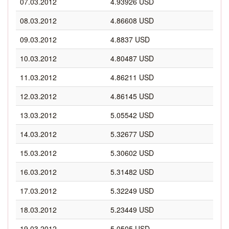
07.03.2012
4.93926 USD
08.03.2012
4.86608 USD
09.03.2012
4.8837 USD
10.03.2012
4.80487 USD
11.03.2012
4.86211 USD
12.03.2012
4.86145 USD
13.03.2012
5.05542 USD
14.03.2012
5.32677 USD
15.03.2012
5.30602 USD
16.03.2012
5.31482 USD
17.03.2012
5.32249 USD
18.03.2012
5.23449 USD
19.03.2012
5.0505 USD