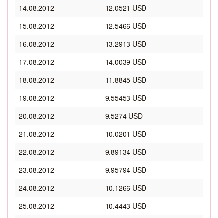
14.08.2012
12.0521 USD
15.08.2012
12.5466 USD
16.08.2012
13.2913 USD
17.08.2012
14.0039 USD
18.08.2012
11.8845 USD
19.08.2012
9.55453 USD
20.08.2012
9.5274 USD
21.08.2012
10.0201 USD
22.08.2012
9.89134 USD
23.08.2012
9.95794 USD
24.08.2012
10.1266 USD
25.08.2012
10.4443 USD