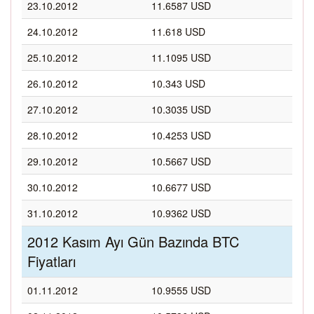
23.10.2012
11.6587 USD
24.10.2012
11.618 USD
25.10.2012
11.1095 USD
26.10.2012
10.343 USD
27.10.2012
10.3035 USD
28.10.2012
10.4253 USD
29.10.2012
10.5667 USD
30.10.2012
10.6677 USD
31.10.2012
10.9362 USD
2012 Kasım Ayı Gün Bazında BTC
Fiyatları
01.11.2012
10.9555 USD