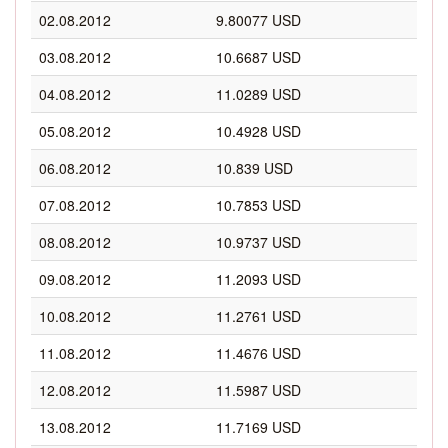
02.08.2012
9.80077 USD
03.08.2012
10.6687 USD
04.08.2012
11.0289 USD
05.08.2012
10.4928 USD
06.08.2012
10.839 USD
07.08.2012
10.7853 USD
08.08.2012
10.9737 USD
09.08.2012
11.2093 USD
10.08.2012
11.2761 USD
11.08.2012
11.4676 USD
12.08.2012
11.5987 USD
13.08.2012
11.7169 USD