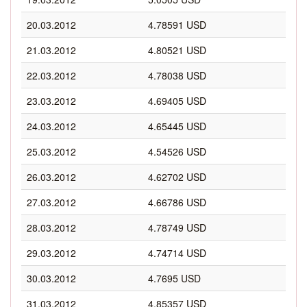
20.03.2012
4.78591 USD
21.03.2012
4.80521 USD
22.03.2012
4.78038 USD
23.03.2012
4.69405 USD
24.03.2012
4.65445 USD
25.03.2012
4.54526 USD
26.03.2012
4.62702 USD
27.03.2012
4.66786 USD
28.03.2012
4.78749 USD
29.03.2012
4.74714 USD
30.03.2012
4.7695 USD
31.03.2012
4.85357 USD