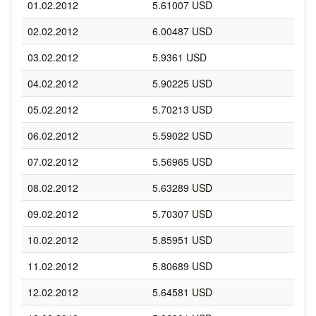
01.02.2012
5.61007 USD
02.02.2012
6.00487 USD
03.02.2012
5.9361 USD
04.02.2012
5.90225 USD
05.02.2012
5.70213 USD
06.02.2012
5.59022 USD
07.02.2012
5.56965 USD
08.02.2012
5.63289 USD
09.02.2012
5.70307 USD
10.02.2012
5.85951 USD
11.02.2012
5.80689 USD
12.02.2012
5.64581 USD