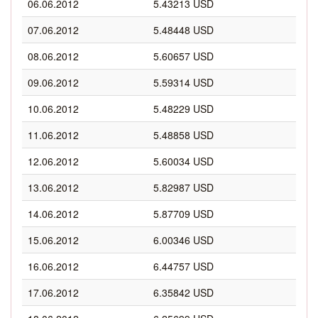
06.06.2012
5.43213 USD
07.06.2012
5.48448 USD
08.06.2012
5.60657 USD
09.06.2012
5.59314 USD
10.06.2012
5.48229 USD
11.06.2012
5.48858 USD
12.06.2012
5.60034 USD
13.06.2012
5.82987 USD
14.06.2012
5.87709 USD
15.06.2012
6.00346 USD
16.06.2012
6.44757 USD
17.06.2012
6.35842 USD